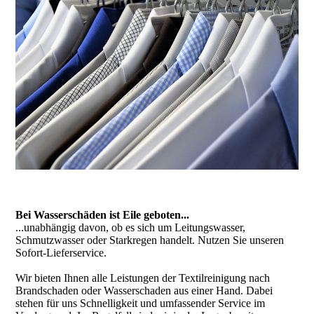
Bei Wasserschäden ist Eile geboten...
...unabhängig davon, ob es sich um Leitungswasser,
Schmutzwasser oder Starkregen handelt. Nutzen Sie unseren
Sofort-Lieferservice.
Wir bieten Ihnen alle Leistungen der Textilreinigung nach
Brandschaden oder Wasserschaden aus einer Hand. Dabei
stehen für uns Schnelligkeit und umfassender Service im