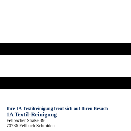
Ihre 1A Textilreinigung freut sich auf Ihren Besuch
1A Textil-Reinigung
Fellbacher Straße 39
70736 Fellbach Schmiden