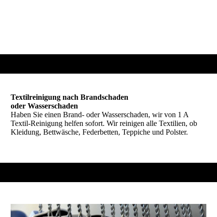
Textilreinigung nach Brandschaden
oder Wasserschaden
Haben Sie einen Brand- oder Wasserschaden, wir von 1 A
Textil-Reinigung helfen sofort. Wir reinigen alle Textilien, ob
Kleidung, Bettwäsche, Federbetten, Teppiche und Polster.