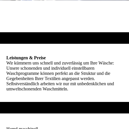
Leistungen & Preise
Wir kümmern uns schnell und zuverlässig um Ihre Wäsche:
Unsere schonenden und individuell einstellbaren
Waschprogramme können perfekt an die Struktur und die
Gegebenheiten Ihrer Textilien angepasst werden.
Selbstverständlich arbeiten wir nur mit unbedenklichen und
umweltschonenden Waschmitteln.
Hemd maschinell