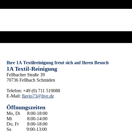
Ihre 1A Textilreinigung freut sich auf Ihren Besuch
1A Textil-Reinigung
Fellbacher Straße 39
70736 Fellbach Schmiden
Telefon: +49 (0) 711 519088
E-Mail:
flavio73@live.de
Öffnungszeiten
Mo, Di 8:00-18:00
Mi 8:00-14:00
Do, Fr 8:00-18:00
Sa 9:00-13:00