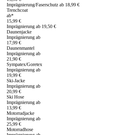
Imprägnierung/Faserschutz ab 18,99 €
Trenchcoat
ab*
15,99 €
Imprägnierung ab 19,50 €
Daunenjacke
Imprägnierung ab
17,99 €
Daunenmantel
Imprägnierung ab
21,90 €
Sympatex/Goretex
Imprägnierung ab
19,99 €
Ski-Jacke
Imprägnierung ab
20,99 €
Ski Hose
Imprägnierung ab
13,99 €
Motorradjacke
Imprägnierung ab
25,99 €
Motorradhose
Imprägnierung ab