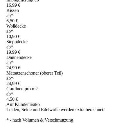
16,99 €
Kissen
ab*
6,50 €
Wolldecke
ab*
10,90 €
Steppdecke
ab*
19,99 €
Daunendecke
ab*
24,99 €
Matratzenschoner (oberer Teil)
ab*
24,99 €
Gardinen pro m2
ab*
4,50 €
Auf Kundenrisiko
Leiden, Seide und Edelwolle werden extra berechnet!
* - nach Volumen & Verschmutzung