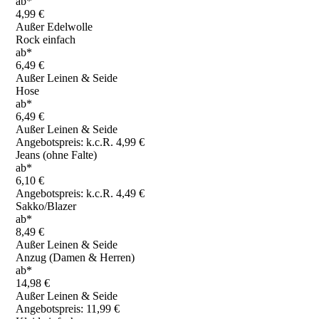
ab*
4,99 €
Außer Edelwolle
Rock einfach
ab*
6,49 €
Außer Leinen & Seide
Hose
ab*
6,49 €
Außer Leinen & Seide
Angebotspreis: k.c.R. 4,99 €
Jeans (ohne Falte)
ab*
6,10 €
Angebotspreis: k.c.R. 4,49 €
Sakko/Blazer
ab*
8,49 €
Außer Leinen & Seide
Anzug (Damen & Herren)
ab*
14,98 €
Außer Leinen & Seide
Angebotspreis: 11,99 €